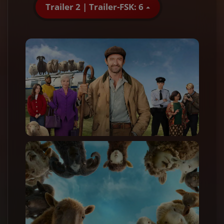
Trailer 2 | Trailer-FSK: 6