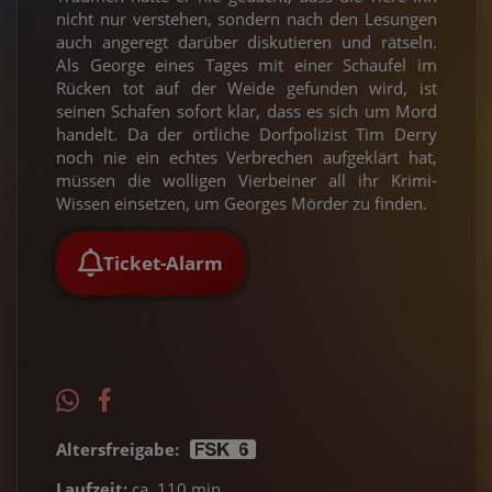
nicht nur verstehen, sondern nach den Lesungen
auch angeregt darüber diskutieren und rätseln.
Als George eines Tages mit einer Schaufel im
Rücken tot auf der Weide gefunden wird, ist
seinen Schafen sofort klar, dass es sich um Mord
handelt. Da der örtliche Dorfpolizist Tim Derry
noch nie ein echtes Verbrechen aufgeklärt hat,
müssen die wolligen Vierbeiner all ihr Krimi-
Wissen einsetzen, um Georges Mörder zu finden.
Ticket-Alarm
Altersfreigabe:
Laufzeit:
ca. 110 min.