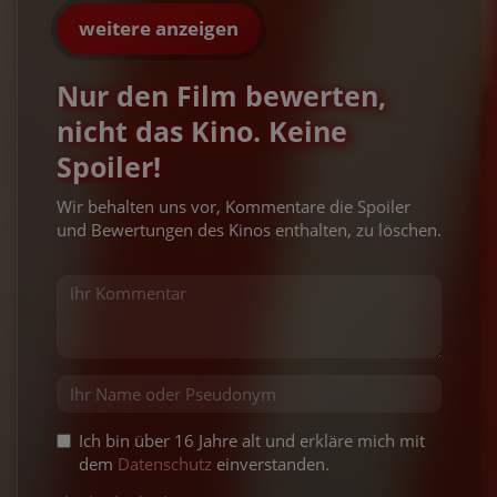
weitere anzeigen
Nur den Film bewerten,
nicht das Kino. Keine
Spoiler!
Wir behalten uns vor, Kommentare die Spoiler
und Bewertungen des Kinos enthalten, zu löschen.
Ich bin über 16 Jahre alt und erkläre mich mit
dem
Datenschutz
einverstanden.